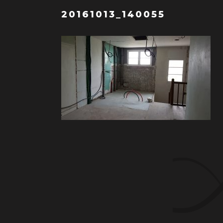
20161013_140055