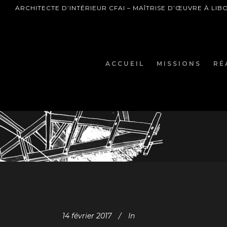
ARCHITECTE D’INTÉRIEUR CFAI – MAÎTRISE D’ŒUVRE À LI
ACCUEIL
MISSIONS
RÉ
14 février 2017
In