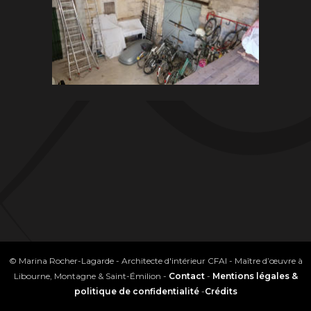
© Marina Rocher-Lagarde - Architecte d'intérieur CFAI - Maître d’œuvre à
Libourne, Montagne & Saint-Émilion -
Contact
-
Mentions légales &
politique de confidentialité
-
Crédits