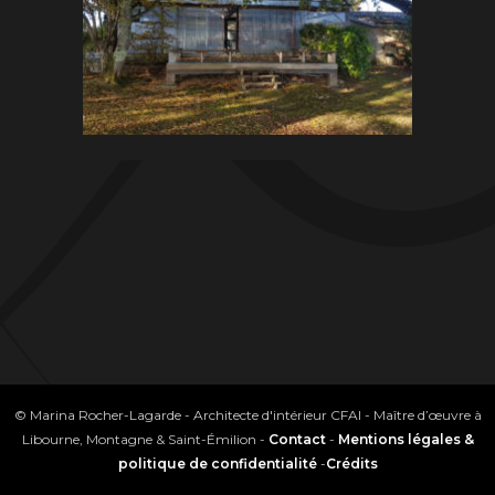
© Marina Rocher-Lagarde - Architecte d'intérieur CFAI - Maître d’œuvre à
Libourne, Montagne & Saint-Émilion -
Contact
-
Mentions légales &
politique de confidentialité
-
Crédits