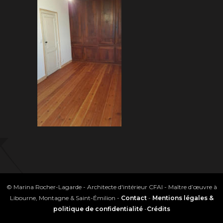
© Marina Rocher-Lagarde - Architecte d'intérieur CFAI - Maître d’œuvre à
Libourne, Montagne & Saint-Émilion -
Contact
-
Mentions légales &
politique de confidentialité
-
Crédits