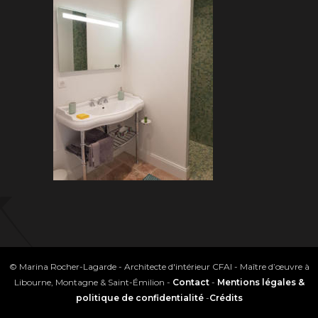
© Marina Rocher-Lagarde - Architecte d'intérieur CFAI - Maître d’œuvre à
Libourne, Montagne & Saint-Émilion -
Contact
-
Mentions légales &
politique de confidentialité
-
Crédits