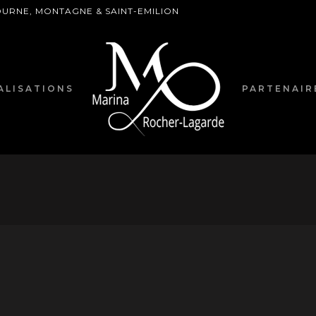
BOURNE, MONTAGNE & SAINT-EMILION
ALISATIONS
PARTENAIR