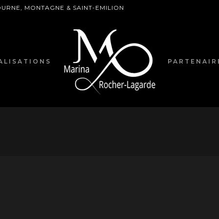
BOURNE, MONTAGNE & SAINT-EMILION
ALISATIONS
PARTENAIR