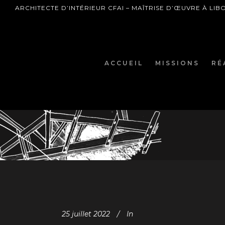
ARCHITECTE D’INTÉRIEUR CFAI – MAÎTRISE D’ŒUVRE À LI
ACCUEIL
MISSIONS
RÉ
25 juillet 2022
In