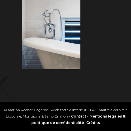
© Marina Rocher-Lagarde - Architecte d'intérieur CFAI - Maître d’œuvre à
Libourne, Montagne & Saint-Émilion -
Contact
-
Mentions légales &
politique de confidentialité
-
Crédits