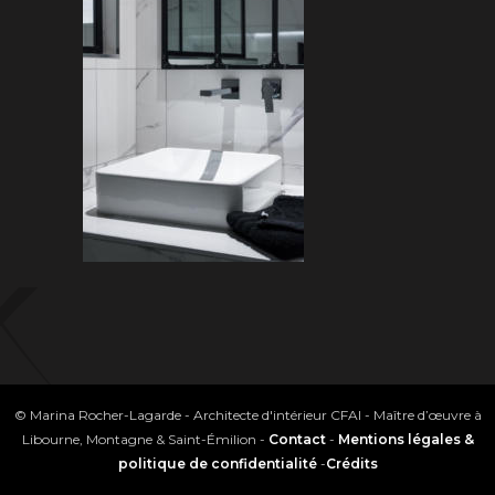
© Marina Rocher-Lagarde - Architecte d'intérieur CFAI - Maître d’œuvre à
Libourne, Montagne & Saint-Émilion -
Contact
-
Mentions légales &
politique de confidentialité
-
Crédits