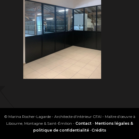
© Marina Rocher-Lagarde - Architecte d'intérieur CFAI - Maître d’œuvre à
Libourne, Montagne & Saint-Émilion -
Contact
-
Mentions légales &
politique de confidentialité
-
Crédits