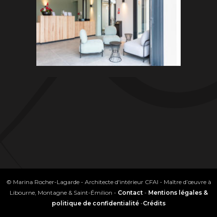
© Marina Rocher-Lagarde - Architecte d'intérieur CFAI - Maître d’œuvre à
Libourne, Montagne & Saint-Émilion -
Contact
-
Mentions légales &
politique de confidentialité
-
Crédits