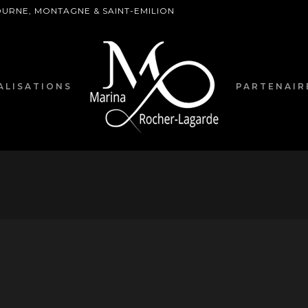
BOURNE, MONTAGNE & SAINT-EMILION
ALISATIONS
PARTENAIR