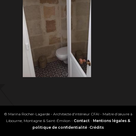
© Marina Rocher-Lagarde - Architecte d'intérieur CFAI - Maître d’œuvre à
Libourne, Montagne & Saint-Émilion -
Contact
-
Mentions légales &
politique de confidentialité
-
Crédits