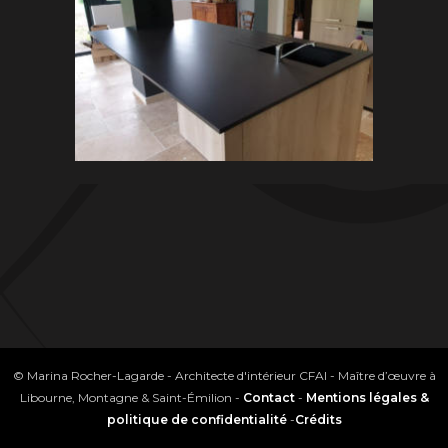
© Marina Rocher-Lagarde - Architecte d'intérieur CFAI - Maître d’œuvre à
Libourne, Montagne & Saint-Émilion -
Contact
-
Mentions légales &
politique de confidentialité
-
Crédits