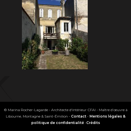
© Marina Rocher-Lagarde - Architecte d'intérieur CFAI - Maître d’œuvre à
Libourne, Montagne & Saint-Émilion -
Contact
-
Mentions légales &
politique de confidentialité
-
Crédits