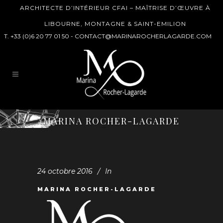
ARCHITECTE D’INTÉRIEUR CFAI – MAÎTRISE D’ŒUVRE À
LIBOURNE, MONTAGNE & SAINT-EMILION
T. +33 (0)6 20 77 01 50 -
CONTACT@MARINAROCHERLAGARDE.COM
MARINA ROCHER-LAGARDE
24 octobre 2016
In
MARINA ROCHER-LAGARDE