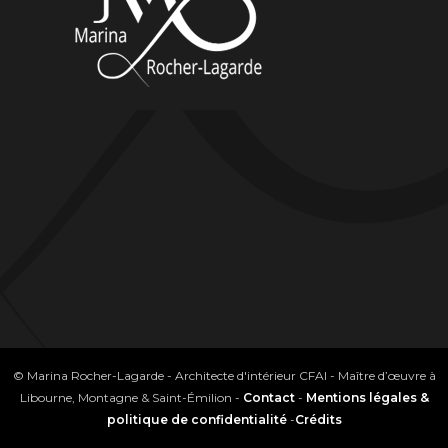
© Marina Rocher-Lagarde - Architecte d'intérieur CFAI - Maître d’œuvre à
Libourne, Montagne & Saint-Émilion -
Contact
-
Mentions légales &
politique de confidentialité
-
Crédits