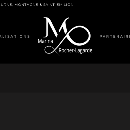
BOURNE, MONTAGNE & SAINT-EMILION
ALISATIONS
PARTENAIR