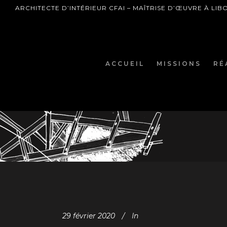
ARCHITECTE D’INTÉRIEUR CFAI – MAÎTRISE D’ŒUVRE À LI
ACCUEIL
MISSIONS
RÉ
29 février 2020
In