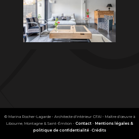
© Marina Rocher-Lagarde - Architecte d'intérieur CFAI - Maître d’œuvre à
Libourne, Montagne & Saint-Émilion -
Contact
-
Mentions légales &
politique de confidentialité
-
Crédits