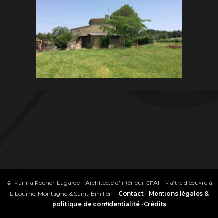
© Marina Rocher-Lagarde - Architecte d'intérieur CFAI - Maître d’œuvre à
Libourne, Montagne & Saint-Émilion -
Contact
-
Mentions légales &
politique de confidentialité
-
Crédits