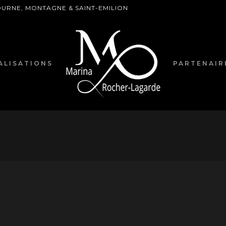
BOURNE, MONTAGNE & SAINT-EMILION
ALISATIONS
PARTENAIR