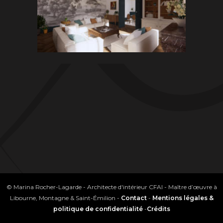
© Marina Rocher-Lagarde - Architecte d'intérieur CFAI - Maître d’œuvre à
Libourne, Montagne & Saint-Émilion -
Contact
-
Mentions légales &
politique de confidentialité
-
Crédits