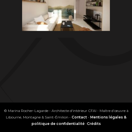
© Marina Rocher-Lagarde - Architecte d'intérieur CFAI - Maître d’œuvre à
Libourne, Montagne & Saint-Émilion -
Contact
-
Mentions légales &
politique de confidentialité
-
Crédits