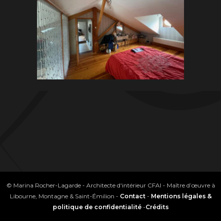
© Marina Rocher-Lagarde - Architecte d'intérieur CFAI - Maître d’œuvre à
Libourne, Montagne & Saint-Émilion -
Contact
-
Mentions légales &
politique de confidentialité
-
Crédits