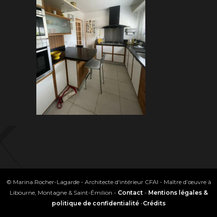
© Marina Rocher-Lagarde - Architecte d'intérieur CFAI - Maître d’œuvre à
Libourne, Montagne & Saint-Émilion -
Contact
-
Mentions légales &
politique de confidentialité
-
Crédits