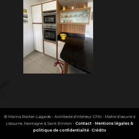
© Marina Rocher-Lagarde - Architecte d'intérieur CFAI - Maître d’œuvre à
Libourne, Montagne & Saint-Émilion -
Contact
-
Mentions légales &
politique de confidentialité
-
Crédits