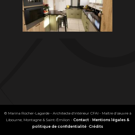
© Marina Rocher-Lagarde - Architecte d'intérieur CFAI - Maître d’œuvre à
Libourne, Montagne & Saint-Émilion -
Contact
-
Mentions légales &
politique de confidentialité
-
Crédits