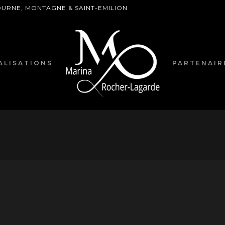
BOURNE, MONTAGNE & SAINT-EMILION
ALISATIONS
PARTENAIR