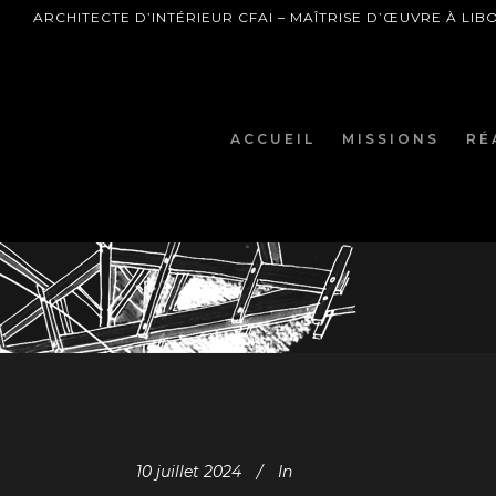
ARCHITECTE D’INTÉRIEUR CFAI – MAÎTRISE D’ŒUVRE À LI
ACCUEIL
MISSIONS
RÉ
10 juillet 2024
In