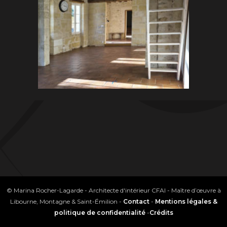
© Marina Rocher-Lagarde - Architecte d'intérieur CFAI - Maître d’œuvre à
Libourne, Montagne & Saint-Émilion -
Contact
-
Mentions légales &
politique de confidentialité
-
Crédits