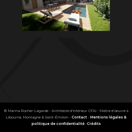
© Marina Rocher-Lagarde - Architecte d'intérieur CFAI - Maître d’œuvre à
Libourne, Montagne & Saint-Émilion -
Contact
-
Mentions légales &
politique de confidentialité
-
Crédits