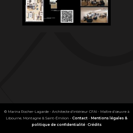
© Marina Rocher-Lagarde - Architecte d'intérieur CFAI - Maître d’œuvre à
Libourne, Montagne & Saint-Émilion -
Contact
-
Mentions légales &
politique de confidentialité
-
Crédits