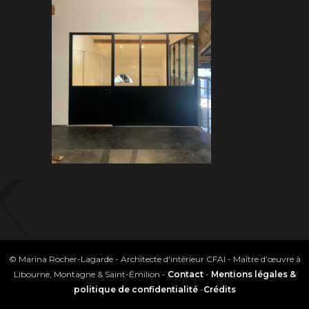
© Marina Rocher-Lagarde - Architecte d'intérieur CFAI - Maître d’œuvre à
Libourne, Montagne & Saint-Émilion -
Contact
-
Mentions légales &
politique de confidentialité
-
Crédits