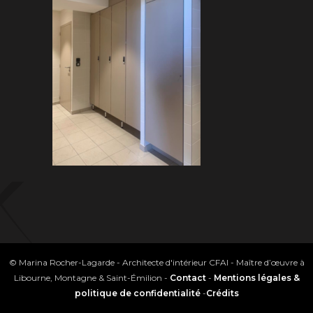
© Marina Rocher-Lagarde - Architecte d'intérieur CFAI - Maître d’œuvre à
Libourne, Montagne & Saint-Émilion -
Contact
-
Mentions légales &
politique de confidentialité
-
Crédits