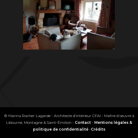
© Marina Rocher-Lagarde - Architecte d'intérieur CFAI - Maître d’œuvre à
Libourne, Montagne & Saint-Émilion -
Contact
-
Mentions légales &
politique de confidentialité
-
Crédits