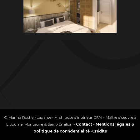
© Marina Rocher-Lagarde - Architecte d'intérieur CFAI - Maître d’œuvre à
Libourne, Montagne & Saint-Émilion -
Contact
-
Mentions légales &
politique de confidentialité
-
Crédits