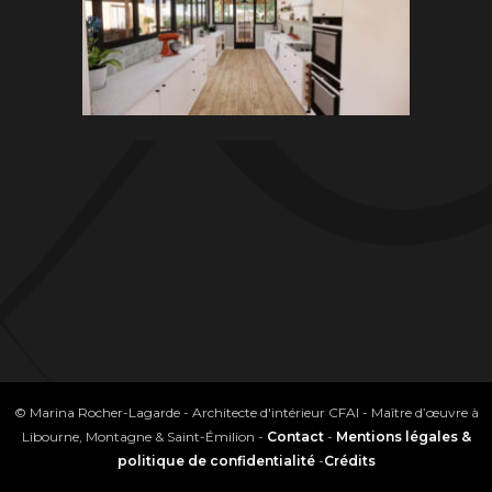
© Marina Rocher-Lagarde - Architecte d'intérieur CFAI - Maître d’œuvre à
Libourne, Montagne & Saint-Émilion -
Contact
-
Mentions légales &
politique de confidentialité
-
Crédits